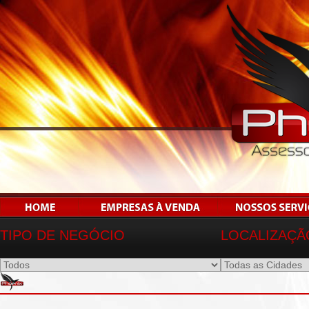
TIPO DE NEGÓCIO
LOCALIZAÇÃ