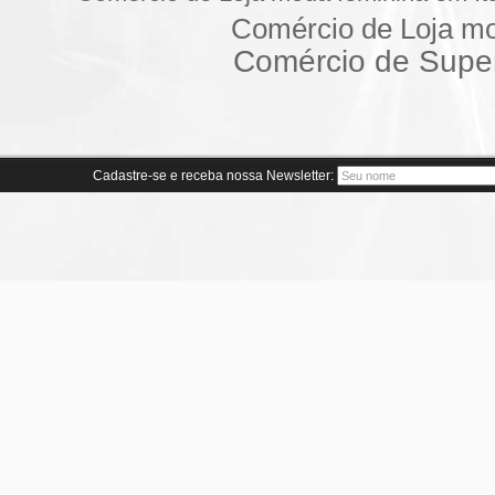
Comércio de Loja m
Comércio de Supe
Cadastre-se e receba nossa Newsletter: