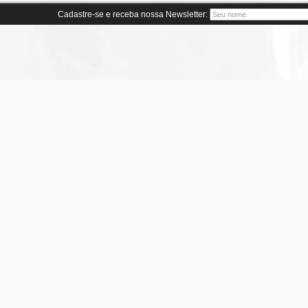
Cadastre-se e receba nossa Newsletter: