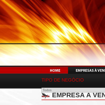
TIPO DE NEGÓCIO
EMPRESA À VEN
SP - REF 01534