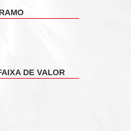
 RAMO
AIXA DE VALOR