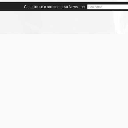
Cadastre-se e receba nossa Newsletter: